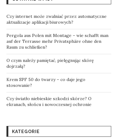
Czy internet może zwalniać przez automatyczne
aktualizacje aplikacji biurowych?
Pergola aus Polen mit Montage – wie schafft man
auf der Terrasse mehr Privatsphäre ohne den
Raum zu schließen?
O czym należy pamiętać, pielęgnując skórę
dojrzałą?
Krem SPF 50 do twarzy – co daje jego
stosowanie?
Czy światło niebieskie szkodzi skórze? O
ekranach, słońcu i nowoczesnej ochronie
KATEGORIE