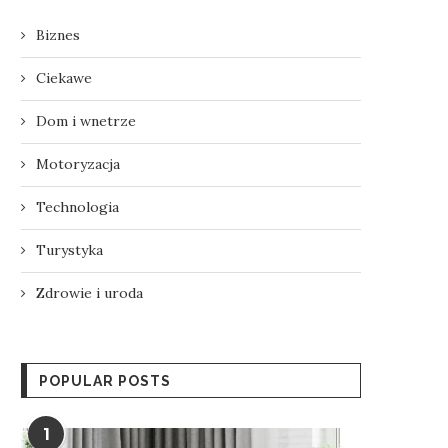
Biznes
Ciekawe
Dom i wnetrze
Motoryzacja
Technologia
Turystyka
Zdrowie i uroda
POPULAR POSTS
1