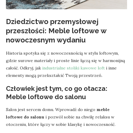
Dziedzictwo przemysłowej
przeszłości:
Meble loftowe
w
nowoczesnym wydaniu
Historia spotyka się z nowoczesnością w stylu loftowym,
gdzie surowe materiały i proste linie łączą się w harmonijną
całość. Odkryj, jak
industrialne stoliki kawowe loft
i inne
elementy mogą przekształcić Twoją przestrzeń.
Człowiek jest tym, co go otacza:
Meble loftowe do salonu
Salon jest sercem domu. Wprowadź do niego
meble
loftowe do salonu
i pozwól sobie na chwilę relaksu w
otoczeniu, które łączy w sobie klasykę i nowoczesność.