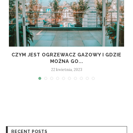
CZYM JEST OGRZEWACZ GAZOWY I GDZIE
MOŻNA GO...
22 kwietnia, 2023
RECENT POSTS