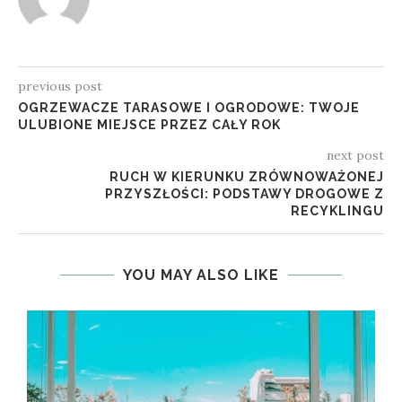
previous post
OGRZEWACZE TARASOWE I OGRODOWE: TWOJE
ULUBIONE MIEJSCE PRZEZ CAŁY ROK
next post
RUCH W KIERUNKU ZRÓWNOWAŻONEJ
PRZYSZŁOŚCI: PODSTAWY DROGOWE Z
RECYKLINGU
YOU MAY ALSO LIKE