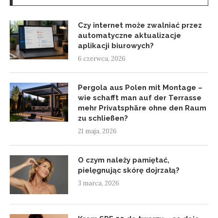
Czy internet może zwalniać przez
automatyczne aktualizacje
aplikacji biurowych?
6 czerwca, 2026
Pergola aus Polen mit Montage –
wie schafft man auf der Terrasse
mehr Privatsphäre ohne den Raum
zu schließen?
21 maja, 2026
O czym należy pamiętać,
pielęgnując skórę dojrzałą?
3 marca, 2026