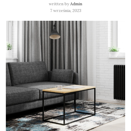
written by
Admin
7 września, 2023