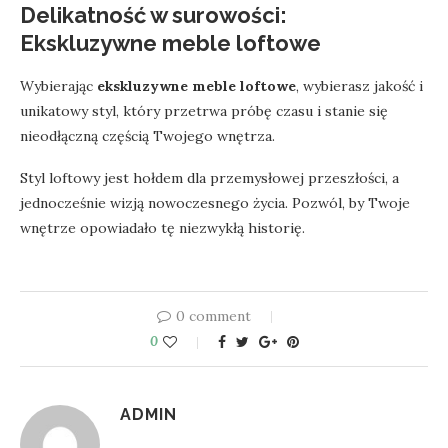
Delikatność w surowości:
Ekskluzywne meble loftowe
Wybierając
ekskluzywne meble loftowe
, wybierasz jakość i
unikatowy styl, który przetrwa próbę czasu i stanie się
nieodłączną częścią Twojego wnętrza.
Styl loftowy jest hołdem dla przemysłowej przeszłości, a
jednocześnie wizją nowoczesnego życia. Pozwól, by Twoje
wnętrze opowiadało tę niezwykłą historię.
0 comment
0
ADMIN