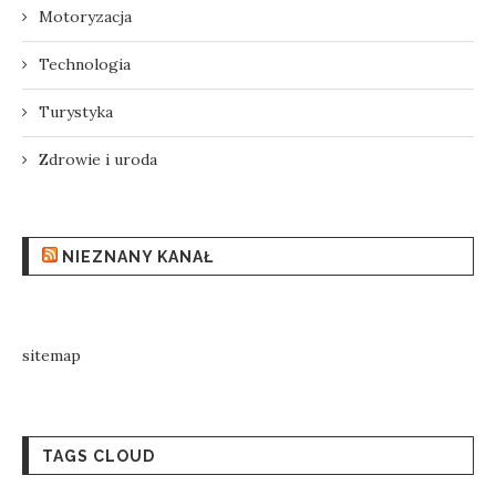
Motoryzacja
Technologia
Turystyka
Zdrowie i uroda
NIEZNANY KANAŁ
sitemap
TAGS CLOUD