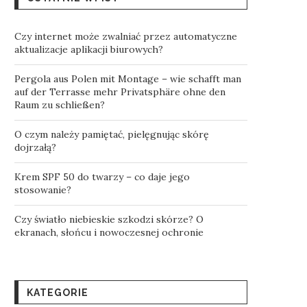
Czy internet może zwalniać przez automatyczne
aktualizacje aplikacji biurowych?
Pergola aus Polen mit Montage – wie schafft man
auf der Terrasse mehr Privatsphäre ohne den
Raum zu schließen?
O czym należy pamiętać, pielęgnując skórę
dojrzałą?
Krem SPF 50 do twarzy – co daje jego
stosowanie?
Czy światło niebieskie szkodzi skórze? O
ekranach, słońcu i nowoczesnej ochronie
KATEGORIE