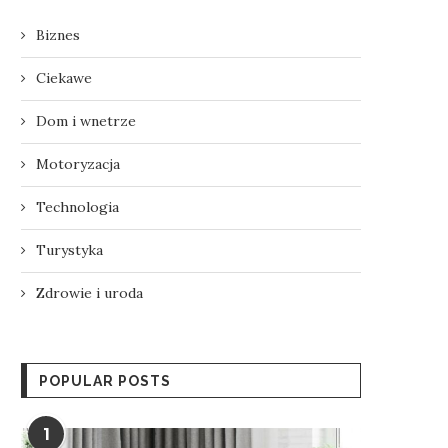
Biznes
Ciekawe
Dom i wnetrze
Motoryzacja
Technologia
Turystyka
Zdrowie i uroda
POPULAR POSTS
1