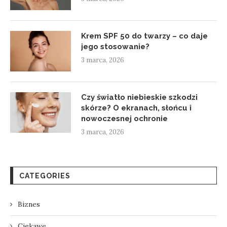
Krem SPF 50 do twarzy – co daje
jego stosowanie?
3 marca, 2026
Czy światło niebieskie szkodzi
skórze? O ekranach, słońcu i
nowoczesnej ochronie
3 marca, 2026
CATEGORIES
Biznes
Ciekawe