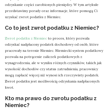
odzyskanie części zarobionych pieniędzy. W tym artykule
przedstawimy porady oraz informacje, które pomogą Ci
uzyskać zwrot podatku z Niemiec.
Co to jest zwrot podatku z Niemiec?
Zwrot podatku z Niemiec
to proces, który pozwala
odzyskać nadpłacony podatek dochodowy od osób, które
pracowały na terenie Niemiec. Niemiecki system podatkowy
pozwala na potrącenie zaliczek podatkowych z
wynagrodzenia, ale w wyniku różnych czynników, takich jak
wysokość dochodów czy status zatrudnienia, pracownicy
mogą zapłacić więcej niż wynosi ich rzeczywisty podatek.
Zwrot podatku jest możliwością odzyskania nadpłaconych
kwot.
Kto ma prawo do zwrotu podatku z
Niemiec?