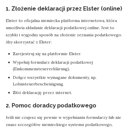
1.
Złożenie deklaracji przez Elster (online)
Elster to oficjalna niemiecka platforma internetowa, która
umożliwia składanie deklaracji podatkowej online. Jest to
szybki i wygodny sposób na złożenie zeznania podatkowego.
Aby skorzystać z Elster:
Zarejestruj się na platformie Elster.
Wypełnij formularz deklaracji podatkowej
(Einkommensteuererklärung).
Dołącz wszystkie wymagane dokumenty, np.
Lohnsteuerbescheinigung.
Złóż deklarację przez internet.
2.
Pomoc doradcy podatkowego
Jeśli nie czujesz się pewnie w wypełnianiu formularzy lub nie
znasz szczegółów niemieckiego systemu podatkowego,