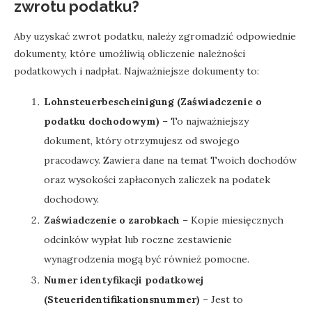
zwrotu podatku?
Aby uzyskać zwrot podatku, należy zgromadzić odpowiednie
dokumenty, które umożliwią obliczenie należności
podatkowych i nadpłat. Najważniejsze dokumenty to:
Lohnsteuerbescheinigung (Zaświadczenie o
podatku dochodowym)
– To najważniejszy
dokument, który otrzymujesz od swojego
pracodawcy. Zawiera dane na temat Twoich dochodów
oraz wysokości zapłaconych zaliczek na podatek
dochodowy.
Zaświadczenie o zarobkach
– Kopie miesięcznych
odcinków wypłat lub roczne zestawienie
wynagrodzenia mogą być również pomocne.
Numer identyfikacji podatkowej
(Steueridentifikationsnummer)
– Jest to