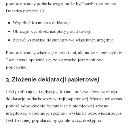
pomoc doradcy podatkowego może być bardzo pomocna.
Doradca pomoże Ci:
Wypełnić formularz deklaracji,
Obliczyć wysokość nadpłaty podatkowej,
Złożyć wszystkie dokumenty we właściwym urzędzie.
Pomoc doradcy wiąże się z kosztami, ale może zaoszczędzić
Twój czas i upewnić się, że wszystko jest zrobione
poprawnie.
3.
Złożenie deklaracji papierowej
Jeśli preferujesz tradycyjną formę, możesz również złożyć
deklarację podatkową w wersji papierowej. Musisz wówczas
pobrać odpowiednie formularze z niemieckiej strony
urzędowej, wypełnić je ręcznie i wysłać na odpowiedni adres.
Jest to mniej popularna opcja, ale wciąż dostępna.