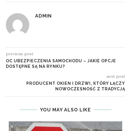
ADMIN
previous post
OC UBEZPIECZENIA SAMOCHODU – JAKIE OPCJE
DOSTĘPNE SĄ NA RYNKU?
next post
PRODUCENT OKIEN I DRZWI, KTÓRY ŁĄCZY
NOWOCZESNOŚĆ Z TRADYCJĄ
YOU MAY ALSO LIKE