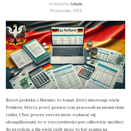
written by
Admin
29 stycznia, 2025
Zwrot podatku z Niemiec to temat, który interesuje wielu
Polaków, którzy przez pewien czas pracowali na niemieckim
rynku. Choć proces zwrotu może wydawać się
skomplikowany, to w rzeczywistości jest całkowicie możliwy
do przejścia, a dla wielu osób może to być szansa na