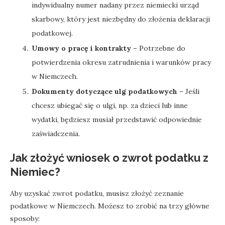
indywidualny numer nadany przez niemiecki urząd
skarbowy, który jest niezbędny do złożenia deklaracji
podatkowej.
Umowy o pracę i kontrakty
– Potrzebne do
potwierdzenia okresu zatrudnienia i warunków pracy
w Niemczech.
Dokumenty dotyczące ulg podatkowych
– Jeśli
chcesz ubiegać się o ulgi, np. za dzieci lub inne
wydatki, będziesz musiał przedstawić odpowiednie
zaświadczenia.
Jak złożyć wniosek o zwrot podatku z
Niemiec?
Aby uzyskać zwrot podatku, musisz złożyć zeznanie
podatkowe w Niemczech. Możesz to zrobić na trzy główne
sposoby: