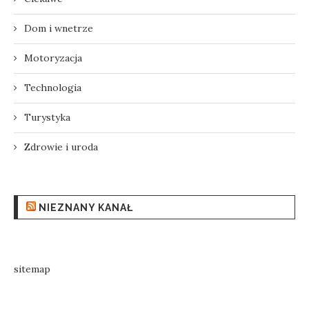
Dom i wnetrze
Motoryzacja
Technologia
Turystyka
Zdrowie i uroda
NIEZNANY KANAŁ
sitemap