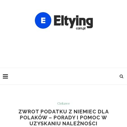
Ciekawe
ZWROT PODATKU Z NIEMIEC DLA
POLAKÓW – PORADY I POMOC W
UZYSKANIU NALEŻNOŚCI