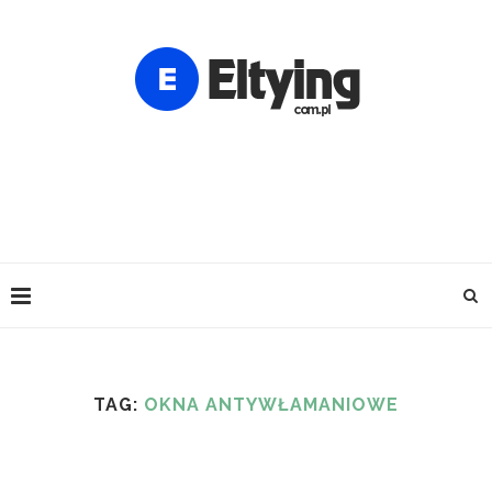
TAG:
OKNA ANTYWŁAMANIOWE