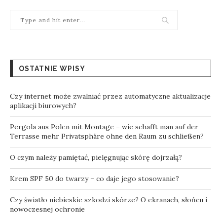
OSTATNIE WPISY
Czy internet może zwalniać przez automatyczne aktualizacje
aplikacji biurowych?
Pergola aus Polen mit Montage – wie schafft man auf der
Terrasse mehr Privatsphäre ohne den Raum zu schließen?
O czym należy pamiętać, pielęgnując skórę dojrzałą?
Krem SPF 50 do twarzy – co daje jego stosowanie?
Czy światło niebieskie szkodzi skórze? O ekranach, słońcu i
nowoczesnej ochronie