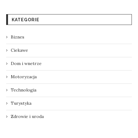
KATEGORIE
Biznes
Ciekawe
Dom i wnetrze
Motoryzacja
Technologia
Turystyka
Zdrowie i uroda