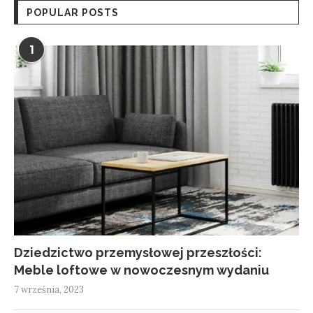
POPULAR POSTS
1
Dziedzictwo przemysłowej przeszłości:
Meble loftowe w nowoczesnym wydaniu
7 września, 2023