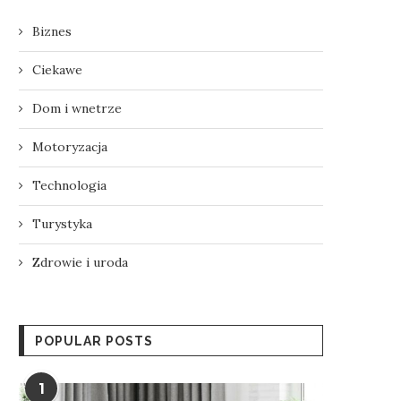
Biznes
Ciekawe
Dom i wnetrze
Motoryzacja
Technologia
Turystyka
Zdrowie i uroda
POPULAR POSTS
1