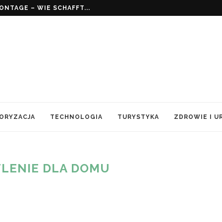
NTAGE – WIE SCHAFFT...
ORYZACJA
TECHNOLOGIA
TURYSTYKA
ZDROWIE I U
LENIE DLA DOMU