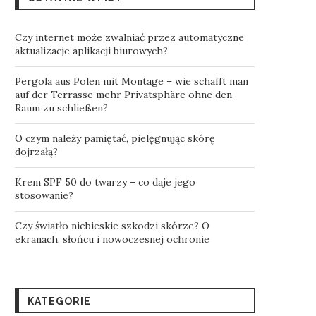
Czy internet może zwalniać przez automatyczne
aktualizacje aplikacji biurowych?
Pergola aus Polen mit Montage – wie schafft man
auf der Terrasse mehr Privatsphäre ohne den
Raum zu schließen?
O czym należy pamiętać, pielęgnując skórę
dojrzałą?
Krem SPF 50 do twarzy – co daje jego
stosowanie?
Czy światło niebieskie szkodzi skórze? O
ekranach, słońcu i nowoczesnej ochronie
KATEGORIE