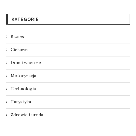
KATEGORIE
Biznes
Ciekawe
Dom i wnetrze
Motoryzacja
Technologia
Turystyka
Zdrowie i uroda