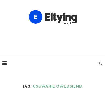
TAG:
USUWANIE OWŁOSIENIA