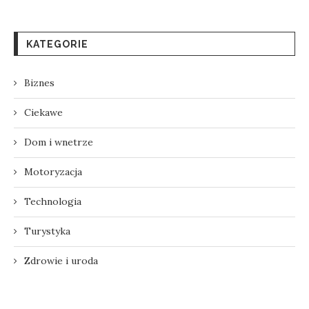
KATEGORIE
Biznes
Ciekawe
Dom i wnetrze
Motoryzacja
Technologia
Turystyka
Zdrowie i uroda