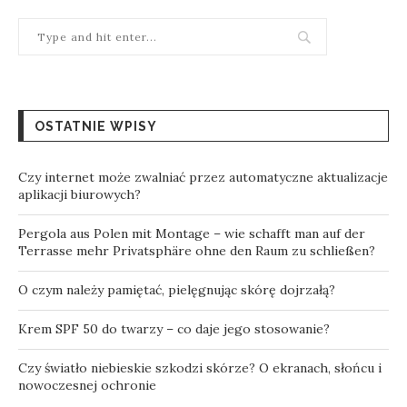
OSTATNIE WPISY
Czy internet może zwalniać przez automatyczne aktualizacje
aplikacji biurowych?
Pergola aus Polen mit Montage – wie schafft man auf der
Terrasse mehr Privatsphäre ohne den Raum zu schließen?
O czym należy pamiętać, pielęgnując skórę dojrzałą?
Krem SPF 50 do twarzy – co daje jego stosowanie?
Czy światło niebieskie szkodzi skórze? O ekranach, słońcu i
nowoczesnej ochronie