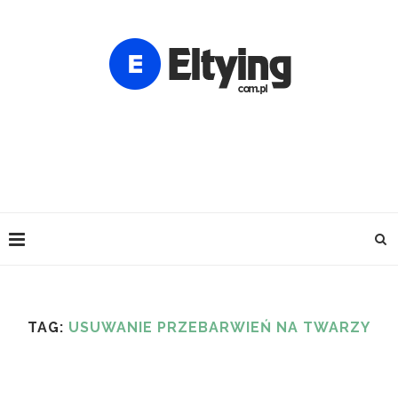
TAG:
USUWANIE PRZEBARWIEŃ NA TWARZY