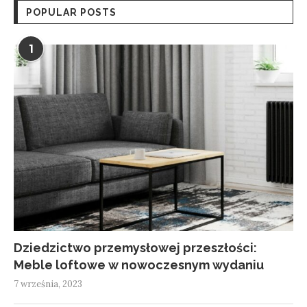
POPULAR POSTS
1
Dziedzictwo przemysłowej przeszłości:
Meble loftowe w nowoczesnym wydaniu
7 września, 2023