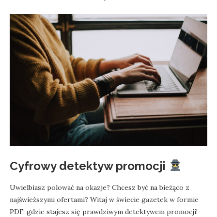
Cyfrowy detektyw promocji
Uwielbiasz polować na okazje? Chcesz być na bieżąco z
najświeższymi ofertami? Witaj w świecie gazetek w formie
PDF, gdzie stajesz się prawdziwym detektywem promocji!