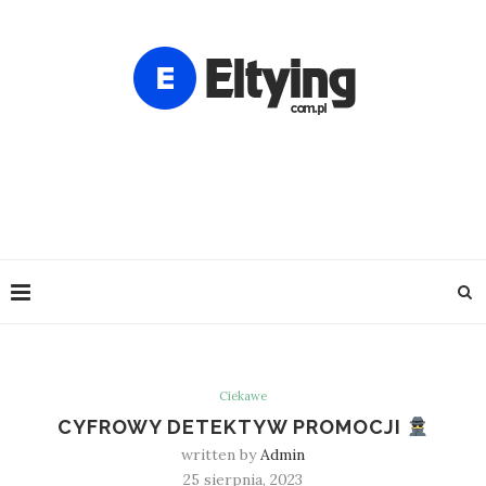
Ciekawe
CYFROWY DETEKTYW PROMOCJI
written by
Admin
25 sierpnia, 2023