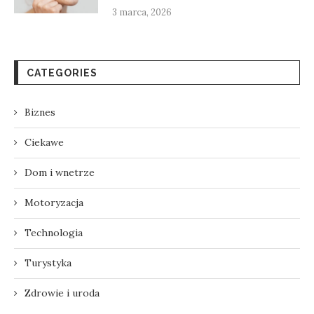
3 marca, 2026
CATEGORIES
Biznes
Ciekawe
Dom i wnetrze
Motoryzacja
Technologia
Turystyka
Zdrowie i uroda