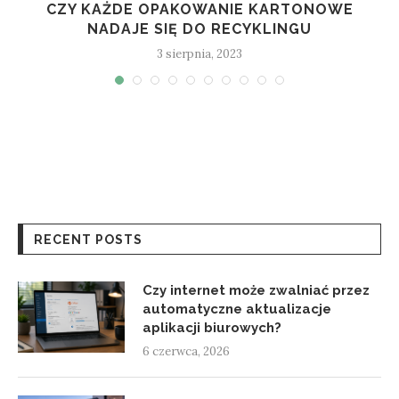
CZY KAŻDE OPAKOWANIE KARTONOWE
NADAJE SIĘ DO RECYKLINGU
3 sierpnia, 2023
RECENT POSTS
Czy internet może zwalniać przez
automatyczne aktualizacje
aplikacji biurowych?
6 czerwca, 2026