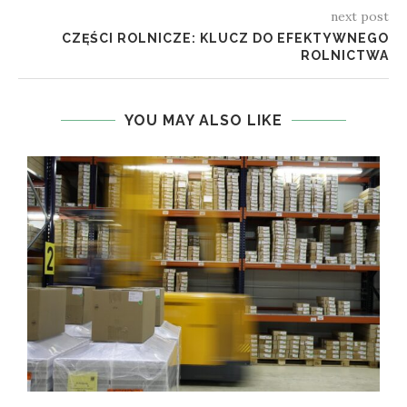
next post
CZĘŚCI ROLNICZE: KLUCZ DO EFEKTYWNEGO
ROLNICTWA
YOU MAY ALSO LIKE