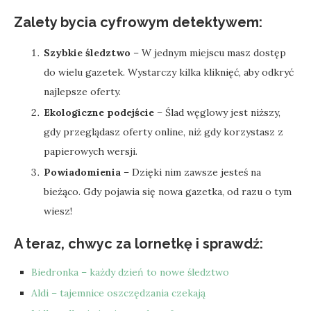
Zalety bycia cyfrowym detektywem:
Szybkie śledztwo
– W jednym miejscu masz dostęp
do wielu gazetek. Wystarczy kilka kliknięć, aby odkryć
najlepsze oferty.
Ekologiczne podejście
– Ślad węglowy jest niższy,
gdy przeglądasz oferty online, niż gdy korzystasz z
papierowych wersji.
Powiadomienia
– Dzięki nim zawsze jesteś na
bieżąco. Gdy pojawia się nowa gazetka, od razu o tym
wiesz!
A teraz, chwyc za lornetkę i sprawdź:
Biedronka – każdy dzień to nowe śledztwo
Aldi – tajemnice oszczędzania czekają