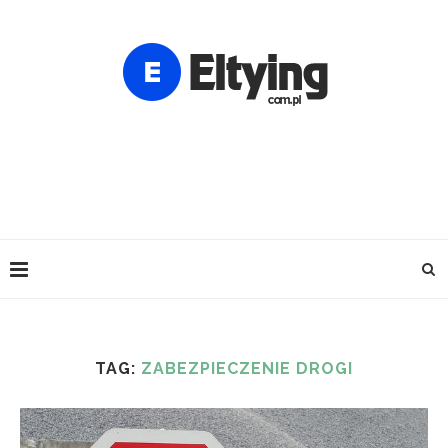
TAG:
ZABEZPIECZENIE DROGI