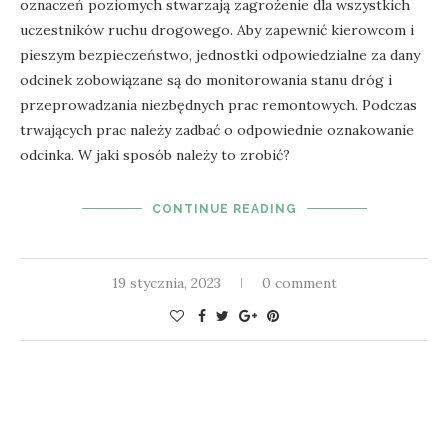
oznaczeń poziomych stwarzają zagrożenie dla wszystkich
uczestników ruchu drogowego. Aby zapewnić kierowcom i
pieszym bezpieczeństwo, jednostki odpowiedzialne za dany
odcinek zobowiązane są do monitorowania stanu dróg i
przeprowadzania niezbędnych prac remontowych. Podczas
trwających prac należy zadbać o odpowiednie oznakowanie
odcinka. W jaki sposób należy to zrobić?
CONTINUE READING
19 stycznia, 2023
0 comment