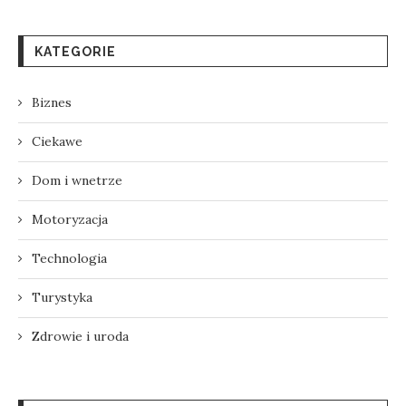
KATEGORIE
Biznes
Ciekawe
Dom i wnetrze
Motoryzacja
Technologia
Turystyka
Zdrowie i uroda