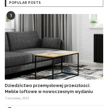
POPULAR POSTS
1
Dziedzictwo przemysłowej przeszłości:
Meble loftowe w nowoczesnym wydaniu
7 września, 2023