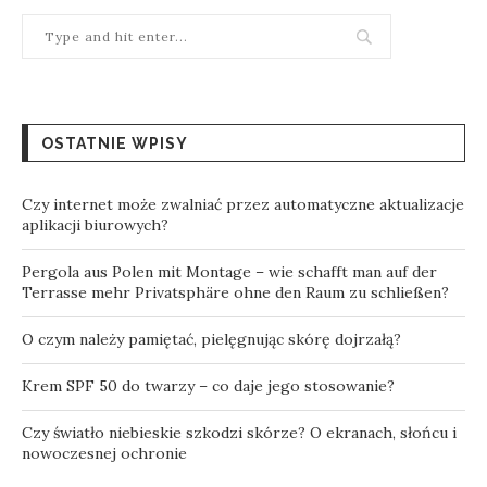
OSTATNIE WPISY
Czy internet może zwalniać przez automatyczne aktualizacje
aplikacji biurowych?
Pergola aus Polen mit Montage – wie schafft man auf der
Terrasse mehr Privatsphäre ohne den Raum zu schließen?
O czym należy pamiętać, pielęgnując skórę dojrzałą?
Krem SPF 50 do twarzy – co daje jego stosowanie?
Czy światło niebieskie szkodzi skórze? O ekranach, słońcu i
nowoczesnej ochronie