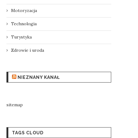
Motoryzacja
Technologia
Turystyka
Zdrowie i uroda
NIEZNANY KANAŁ
sitemap
TAGS CLOUD