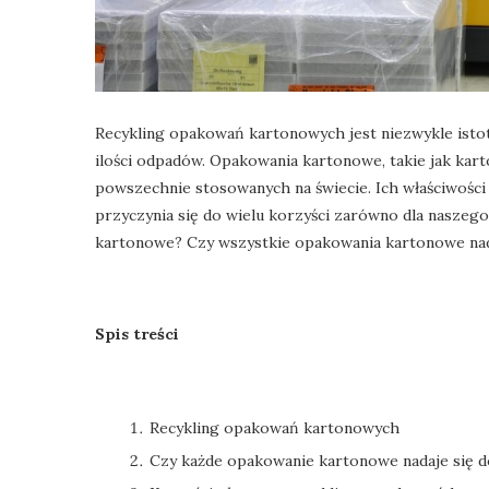
Recykling opakowań kartonowych jest niezwykle isto
ilości odpadów. Opakowania kartonowe, takie jak karton
powszechnie stosowanych na świecie. Ich właściwości 
przyczynia się do wielu korzyści zarówno dla naszego 
kartonowe? Czy wszystkie opakowania kartonowe nad
Spis treści
Recykling opakowań kartonowych
Czy każde opakowanie kartonowe nadaje się d