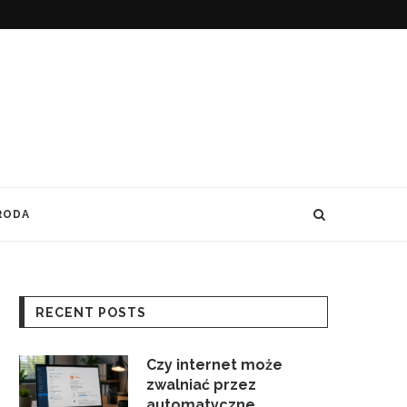
RODA
RECENT POSTS
Czy internet może
zwalniać przez
automatyczne