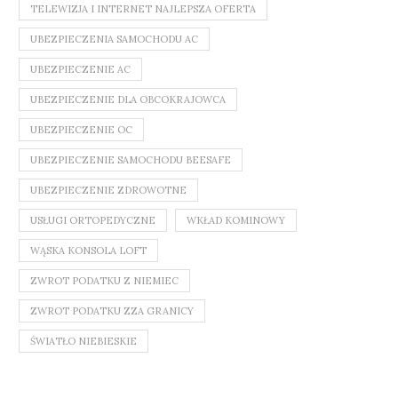
TELEWIZJA I INTERNET NAJLEPSZA OFERTA
UBEZPIECZENIA SAMOCHODU AC
UBEZPIECZENIE AC
UBEZPIECZENIE DLA OBCOKRAJOWCA
UBEZPIECZENIE OC
UBEZPIECZENIE SAMOCHODU BEESAFE
UBEZPIECZENIE ZDROWOTNE
USŁUGI ORTOPEDYCZNE
WKŁAD KOMINOWY
WĄSKA KONSOLA LOFT
ZWROT PODATKU Z NIEMIEC
ZWROT PODATKU ZZA GRANICY
ŚWIATŁO NIEBIESKIE